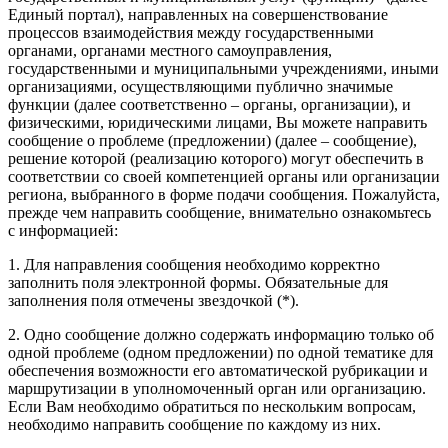
Единый портал), направленных на совершенствование
процессов взаимодействия между государственными
органами, органами местного самоуправления,
государственными и муниципальными учреждениями, иными
организациями, осуществляющими публично значимые
функции (далее соответственно – органы, организации), и
физическими, юридическими лицами, Вы можете направить
сообщение о проблеме (предложении) (далее – сообщение),
решение которой (реализацию которого) могут обеспечить в
соответствии со своей компетенцией органы или организации
региона, выбранного в форме подачи сообщения. Пожалуйста,
прежде чем направить сообщение, внимательно ознакомьтесь
с информацией:
1. Для направления сообщения необходимо корректно
заполнить поля электронной формы. Обязательные для
заполнения поля отмечены звездочкой (*).
2. Одно сообщение должно содержать информацию только об
одной проблеме (одном предложении) по одной тематике для
обеспечения возможности его автоматической рубрикации и
маршрутизации в уполномоченный орган или организацию.
Если Вам необходимо обратиться по нескольким вопросам,
необходимо направить сообщение по каждому из них.