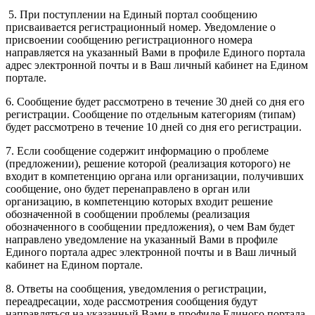
5. При поступлении на Единый портал сообщению
присваивается регистрационный номер. Уведомление о
присвоении сообщению регистрационного номера
направляется на указанный Вами в профиле Единого портала
адрес электронной почты и в Ваш личный кабинет на Едином
портале.
6. Сообщение будет рассмотрено в течение 30 дней со дня его
регистрации. Сообщение по отдельным категориям (типам)
будет рассмотрено в течение 10 дней со дня его регистрации.
7. Если сообщение содержит информацию о проблеме
(предложении), решение которой (реализация которого) не
входит в компетенцию органа или организации, получивших
сообщение, оно будет перенаправлено в орган или
организацию, в компетенцию которых входит решение
обозначенной в сообщении проблемы (реализация
обозначенного в сообщении предложения), о чем Вам будет
направлено уведомление на указанный Вами в профиле
Единого портала адрес электронной почты и в Ваш личный
кабинет на Едином портале.
8. Ответы на сообщения, уведомления о регистрации,
переадресации, ходе рассмотрения сообщения будут
направляться на указанный Вами в профиле Единого портала