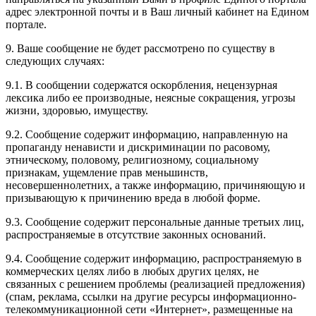
адрес электронной почты и в Ваш личный кабинет на Едином
портале.
9. Ваше сообщение не будет рассмотрено по существу в
следующих случаях:
9.1. В сообщении содержатся оскорбления, нецензурная
лексика либо ее производные, неясные сокращения, угрозы
жизни, здоровью, имуществу.
9.2. Сообщение содержит информацию, направленную на
пропаганду ненависти и дискриминации по расовому,
этническому, половому, религиозному, социальному
признакам, ущемление прав меньшинств,
несовершеннолетних, а также информацию, причиняющую и
призывающую к причинению вреда в любой форме.
9.3. Сообщение содержит персональные данные третьих лиц,
распространяемые в отсутствие законных оснований.
9.4. Сообщение содержит информацию, распространяемую в
коммерческих целях либо в любых других целях, не
связанных с решением проблемы (реализацией предложения)
(спам, реклама, ссылки на другие ресурсы информационно-
телекоммуникационной сети «Интернет», размещенные на