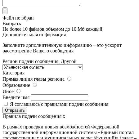
Файл не вбран
Выбрать
Не более 10 файлов объемом до 10 Мб каждый
Дополнительная информация
Заполните дополнительную информацию – это ускорит
рассмотрение Вашего сообщения
Регион подачи сообщения:
Другой
Категория
Прямая линия главы региона
Образование
Иное
Введите имя
Я соглашаюсь с
правилами
подачи сообщения
Правила подачи сообщения
x
В рамках проверки новых возможностей Федеральной
государственной информационной системы «Единый портал
государственных и муниципальных услуг (функций)» (далее –