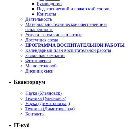
Руководство
Педагогический и вожатский состав
Контакты
Деятельность
Материально-техническое обеспечение и
оснащенность
Услуги, в том числе платные
Доступная среда
ПРОГРАММА ВОСПИТАТЕЛЬНОЙ РАБОТЫ
Календарный план воспитательной работы
Заявочная кампания
Фотогалереи
Меню столовой
Дневник смен
Кванториум
Наука (Ульяновск)
Техника (Ульяновск)
Наука (Димитровград)
Техника (Димитровград)
Контакты
IT-куб