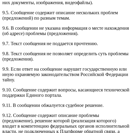
них документы, изображения, видеофайлы).
9.5. Сообщение содержит описание нескольких проблем
(предложений) по разным темам.
9.6. В сообщении не указана информация о месте нахождения
(об адресе) проблемы (предложения).
9.7. Текст сообщения не поддается прочтению.
9.8. Текст сообщения не позволяет определить суть проблемы
(предложения).
9.9. Если ответ на сообщение нарушит государственную или
иную охраняемую законодательством Российской Федерации
тайну.
9.10. Сообщение содержит вопросы, касающиеся технической
поддержки Единого портала.
9.11. В сообщении обжалуется судебное решение.
9.12. Сообщение содержит описание проблемы
(предложение), решение которой (реализация которого)
входит в компетенцию федеральных органов исполнительной
власти, не подключенных к Платформе обратной связи, а