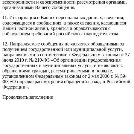
всесторонности и своевременности рассмотрения органами,
организациями Вашего сообщения.
11. Информация о Ваших персональных данных, сведения,
содержащиеся в сообщениях, а также сведения, касающиеся
Вашей частной жизни, хранятся и обрабатываются с
соблюдением требований российского законодательства.
12. Направляемые сообщения не являются обращениями за
получением государственной или муниципальной услуги,
направляемыми в соответствии с Федеральным законом от 27
июля 2010 г. № 210-ФЗ «Об организации предоставления
государственных и муниципальных услуг», и не являются
обращениями граждан, рассматриваемыми в порядке,
установленном Федеральным законом от 2 мая 2006 г. № 59-
ФЗ «О порядке рассмотрения обращений граждан Российской
Федерации».
Продолжить заполнение