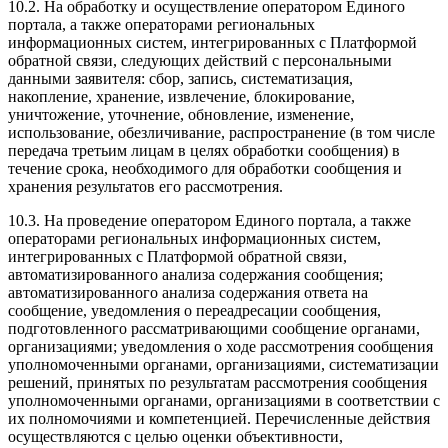
10.2. На обработку и осуществление оператором Единого
портала, а также операторами региональных
информационных систем, интегрированных с Платформой
обратной связи, следующих действий с персональными
данными заявителя: сбор, запись, систематизация,
накопление, хранение, извлечение, блокирование,
уничтожение, уточнение, обновление, изменение,
использование, обезличивание, распространение (в том числе
передача третьим лицам в целях обработки сообщения) в
течение срока, необходимого для обработки сообщения и
хранения результатов его рассмотрения.
10.3. На проведение оператором Единого портала, а также
операторами региональных информационных систем,
интегрированных с Платформой обратной связи,
автоматизированного анализа содержания сообщения;
автоматизированного анализа содержания ответа на
сообщение, уведомления о переадресации сообщения,
подготовленного рассматривающими сообщение органами,
организациями; уведомления о ходе рассмотрения сообщения
уполномоченными органами, организациями, систематизации
решений, принятых по результатам рассмотрения сообщения
уполномоченными органами, организациями в соответствии с
их полномочиями и компетенцией. Перечисленные действия
осуществляются с целью оценки объективности,