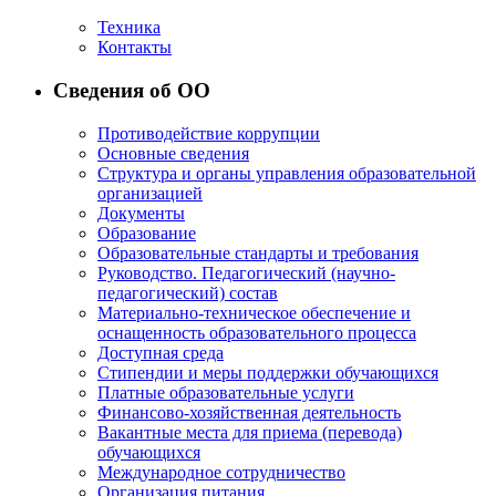
Техника
Контакты
Сведения об ОО
Противодействие коррупции
Основные сведения
Структура и органы управления образовательной
организацией
Документы
Образование
Образовательные стандарты и требования
Руководство. Педагогический (научно-
педагогический) состав
Материально-техническое обеспечение и
оснащенность образовательного процесса
Доступная среда
Стипендии и меры поддержки обучающихся
Платные образовательные услуги
Финансово-хозяйственная деятельность
Вакантные места для приема (перевода)
обучающихся
Международное сотрудничество
Организация питания