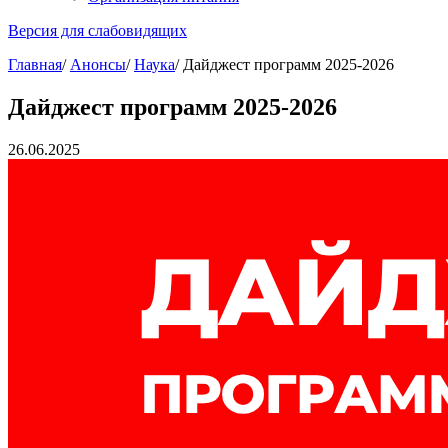
Версия для слабовидящих
Главная
/
Анонсы
/
Наука
/
Дайджест программ 2025-2026
Дайджест программ 2025-2026
26.06.2025