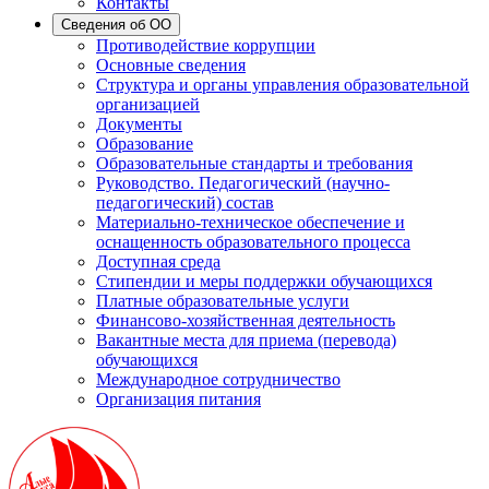
Контакты
Сведения об ОО
Противодействие коррупции
Основные сведения
Структура и органы управления образовательной
организацией
Документы
Образование
Образовательные стандарты и требования
Руководство. Педагогический (научно-
педагогический) состав
Материально-техническое обеспечение и
оснащенность образовательного процесса
Доступная среда
Стипендии и меры поддержки обучающихся
Платные образовательные услуги
Финансово-хозяйственная деятельность
Вакантные места для приема (перевода)
обучающихся
Международное сотрудничество
Организация питания