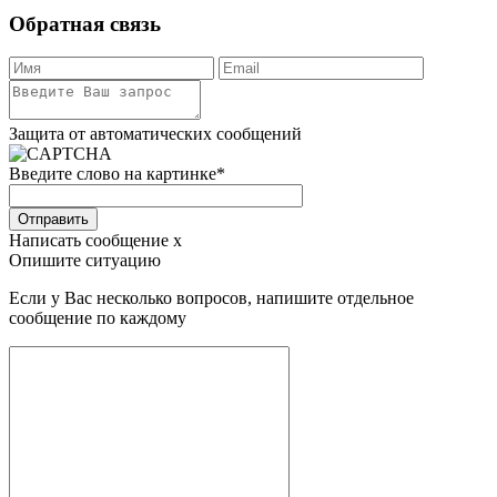
Обратная связь
Защита от автоматических сообщений
Введите слово на картинке
*
Отправить
Написать сообщение
x
Опишите ситуацию
Если у Вас несколько вопросов, напишите отдельное
сообщение по каждому