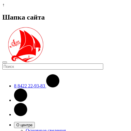
↑
Шапка сайта
8 8422 22-93-83
О центре
Основные сведения