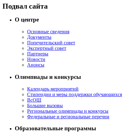
Подвал сайта
О центре
Основные сведения
Документы
Попечительский совет
Экспертный совет
Партнеры
Новости
Анонсы
Олимпиады и конкурсы
Календарь мероприятий
Стипендии и меры поддержки обучающихся
ВсОШ
Большие вызовы
Региональные олимпиады и конкурсы
Федеральные и региональные перечни
Образовательные программы