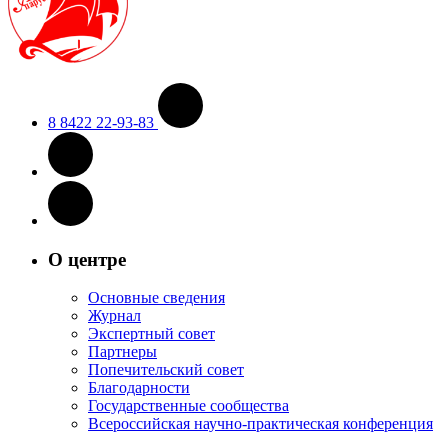
8 8422 22-93-83
О центре
Основные сведения
Журнал
Экспертный совет
Партнеры
Попечительский совет
Благодарности
Государственные сообщества
Всероссийская научно-практическая конференция