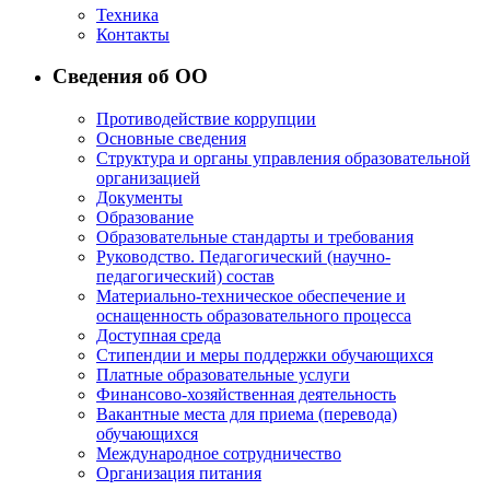
Техника
Контакты
Сведения об ОО
Противодействие коррупции
Основные сведения
Структура и органы управления образовательной
организацией
Документы
Образование
Образовательные стандарты и требования
Руководство. Педагогический (научно-
педагогический) состав
Материально-техническое обеспечение и
оснащенность образовательного процесса
Доступная среда
Стипендии и меры поддержки обучающихся
Платные образовательные услуги
Финансово-хозяйственная деятельность
Вакантные места для приема (перевода)
обучающихся
Международное сотрудничество
Организация питания