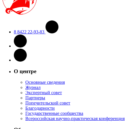
8 8422 22-93-83
О центре
Основные сведения
Журнал
Экспертный совет
Партнеры
Попечительский совет
Благодарности
Государственные сообщества
Всероссийская научно-практическая конференция