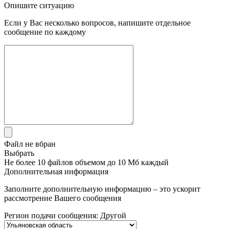
Опишите ситуацию
Если у Вас несколько вопросов, напишите отдельное
сообщение по каждому
Файл не вбран
Выбрать
Не более 10 файлов объемом до 10 Мб каждый
Дополнительная информация
Заполните дополнительную информацию – это ускорит
рассмотрение Вашего сообщения
Регион подачи сообщения:
Другой