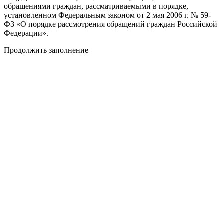
обращениями граждан, рассматриваемыми в порядке,
установленном Федеральным законом от 2 мая 2006 г. № 59-
ФЗ «О порядке рассмотрения обращений граждан Российской
Федерации».
Продолжить заполнение