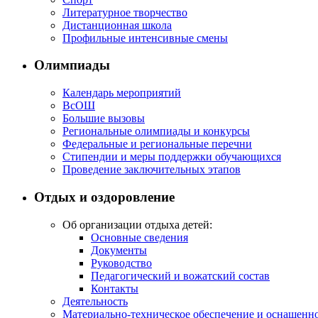
Литературное творчество
Дистанционная школа
Профильные интенсивные смены
Олимпиады
Календарь мероприятий
ВсОШ
Большие вызовы
Региональные олимпиады и конкурсы
Федеральные и региональные перечни
Стипендии и меры поддержки обучающихся
Проведение заключительных этапов
Отдых и оздоровление
Об организации отдыха детей:
Основные сведения
Документы
Руководство
Педагогический и вожатский состав
Контакты
Деятельность
Материально-техническое обеспечение и оснащенн