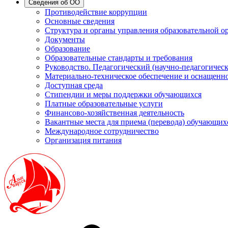
Сведения об ОО
Противодействие коррупции
Основные сведения
Структура и органы управления образовательной о
Документы
Образование
Образовательные стандарты и требования
Руководство. Педагогический (научно-педагогическ
Материально-техническое обеспечение и оснащенно
Доступная среда
Стипендии и меры поддержки обучающихся
Платные образовательные услуги
Финансово-хозяйственная деятельность
Вакантные места для приема (перевода) обучающих
Международное сотрудничество
Организация питания