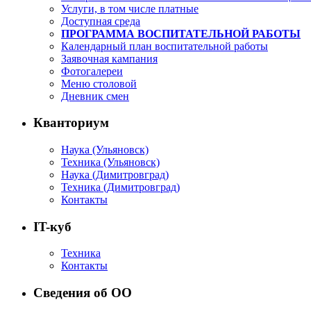
Услуги, в том числе платные
Доступная среда
ПРОГРАММА ВОСПИТАТЕЛЬНОЙ РАБОТЫ
Календарный план воспитательной работы
Заявочная кампания
Фотогалереи
Меню столовой
Дневник смен
Кванториум
Наука (Ульяновск)
Техника (Ульяновск)
Наука (Димитровград)
Техника (Димитровград)
Контакты
IT-куб
Техника
Контакты
Сведения об ОО