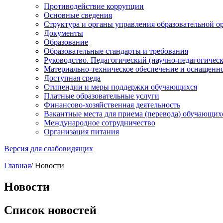
Противодействие коррупции
Основные сведения
Структура и органы управления образовательной о
Документы
Образование
Образовательные стандарты и требования
Руководство. Педагогический (научно-педагогическ
Материально-техническое обеспечение и оснащенно
Доступная среда
Стипендии и меры поддержки обучающихся
Платные образовательные услуги
Финансово-хозяйственная деятельность
Вакантные места для приема (перевода) обучающих
Международное сотрудничество
Организация питания
Версия для слабовидящих
Главная
/
Новости
Новости
Список новостей