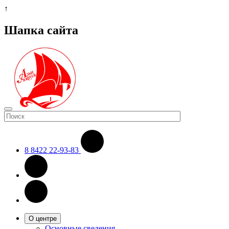
↑
Шапка сайта
8 8422 22-93-83
О центре
Основные сведения