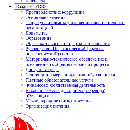
Контакты
Сведения об ОО
Противодействие коррупции
Основные сведения
Структура и органы управления образовательной
организацией
Документы
Образование
Образовательные стандарты и требования
Руководство. Педагогический (научно-
педагогический) состав
Материально-техническое обеспечение и
оснащенность образовательного процесса
Доступная среда
Стипендии и меры поддержки обучающихся
Платные образовательные услуги
Финансово-хозяйственная деятельность
Вакантные места для приема (перевода)
обучающихся
Международное сотрудничество
Организация питания