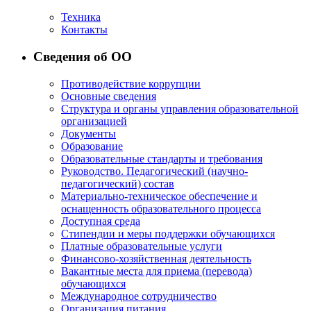
Техника
Контакты
Сведения об ОО
Противодействие коррупции
Основные сведения
Структура и органы управления образовательной
организацией
Документы
Образование
Образовательные стандарты и требования
Руководство. Педагогический (научно-
педагогический) состав
Материально-техническое обеспечение и
оснащенность образовательного процесса
Доступная среда
Стипендии и меры поддержки обучающихся
Платные образовательные услуги
Финансово-хозяйственная деятельность
Вакантные места для приема (перевода)
обучающихся
Международное сотрудничество
Организация питания