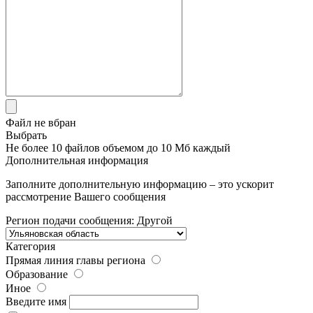
Файл не вбран
Выбрать
Не более 10 файлов объемом до 10 Мб каждый
Дополнительная информация
Заполните дополнительную информацию – это ускорит
рассмотрение Вашего сообщения
Регион подачи сообщения:
Другой
Категория
Прямая линия главы региона
Образование
Иное
Введите имя