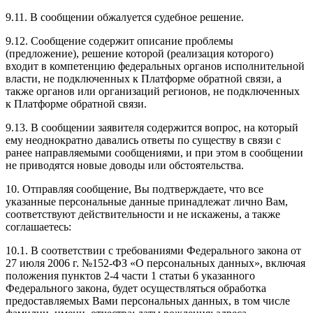
9.11. В сообщении обжалуется судебное решение.
9.12. Сообщение содержит описание проблемы
(предложение), решение которой (реализация которого)
входит в компетенцию федеральных органов исполнительной
власти, не подключенных к Платформе обратной связи, а
также органов или организаций регионов, не подключенных
к Платформе обратной связи.
9.13. В сообщении заявителя содержится вопрос, на который
ему неоднократно давались ответы по существу в связи с
ранее направляемыми сообщениями, и при этом в сообщении
не приводятся новые доводы или обстоятельства.
10. Отправляя сообщение, Вы подтверждаете, что все
указанные персональные данные принадлежат лично Вам,
соответствуют действительности и не искажены, а также
соглашаетесь:
10.1. В соответствии с требованиями Федерального закона от
27 июля 2006 г. №152-ФЗ «О персональных данных», включая
положения пунктов 2-4 части 1 статьи 6 указанного
Федерального закона, будет осуществляться обработка
предоставляемых Вами персональных данных, в том числе