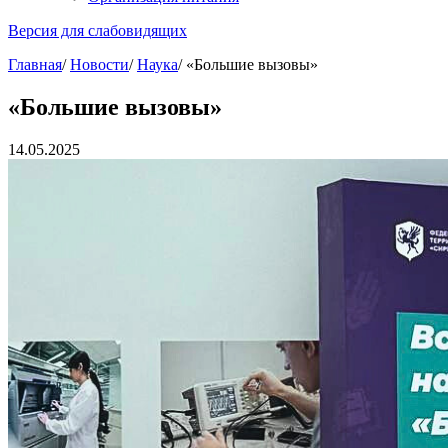
Версия для слабовидящих
Главная
/
Новости
/
Наука
/
«Большие вызовы»
«Большие вызовы»
14.05.2025