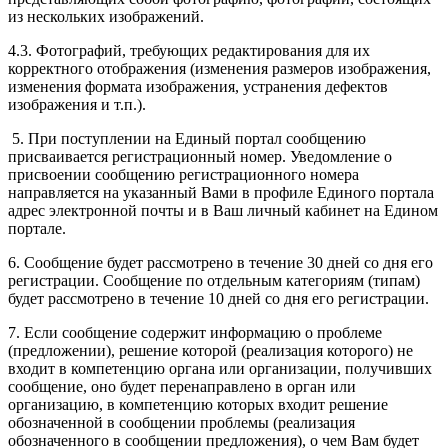
из нескольких изображений.
4.3. Фотографий, требующих редактирования для их
корректного отображения (изменения размеров изображения,
изменения формата изображения, устранения дефектов
изображения и т.п.).
5. При поступлении на Единый портал сообщению
присваивается регистрационный номер. Уведомление о
присвоении сообщению регистрационного номера
направляется на указанный Вами в профиле Единого портала
адрес электронной почты и в Ваш личный кабинет на Едином
портале.
6. Сообщение будет рассмотрено в течение 30 дней со дня его
регистрации. Сообщение по отдельным категориям (типам)
будет рассмотрено в течение 10 дней со дня его регистрации.
7. Если сообщение содержит информацию о проблеме
(предложении), решение которой (реализация которого) не
входит в компетенцию органа или организации, получивших
сообщение, оно будет перенаправлено в орган или
организацию, в компетенцию которых входит решение
обозначенной в сообщении проблемы (реализация
обозначенного в сообщении предложения), о чем Вам будет