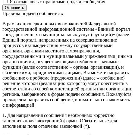
Я соглашаюсь с
правилами
подачи сообщения
Правила подачи сообщения
x
В рамках проверки новых возможностей Федеральной
государственной информационной системы «Единый портал
государственных и муниципальных услуг (функций)» (далее –
Единый портал), направленных на совершенствование
процессов взаимодействия между государственными
органами, органами местного самоуправления,
государственными и муниципальными учреждениями, иными
организациями, осуществляющими публично значимые
функции (далее соответственно – органы, организации), и
физическими, юридическими лицами, Вы можете направить
сообщение о проблеме (предложении) (далее – сообщение),
решение которой (реализацию которого) могут обеспечить в
соответствии со своей компетенцией органы или организации
региона, выбранного в форме подачи сообщения. Пожалуйста,
прежде чем направить сообщение, внимательно ознакомьтесь
с информацией:
1. Для направления сообщения необходимо корректно
заполнить поля электронной формы. Обязательные для
заполнения поля отмечены звездочкой (*).