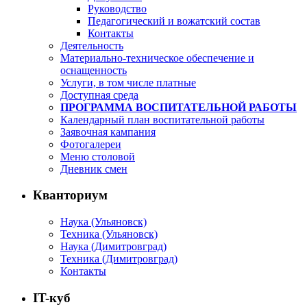
Руководство
Педагогический и вожатский состав
Контакты
Деятельность
Материально-техническое обеспечение и
оснащенность
Услуги, в том числе платные
Доступная среда
ПРОГРАММА ВОСПИТАТЕЛЬНОЙ РАБОТЫ
Календарный план воспитательной работы
Заявочная кампания
Фотогалереи
Меню столовой
Дневник смен
Кванториум
Наука (Ульяновск)
Техника (Ульяновск)
Наука (Димитровград)
Техника (Димитровград)
Контакты
IT-куб