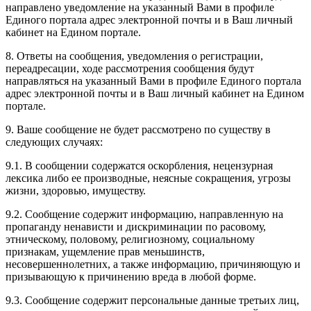
направлено уведомление на указанный Вами в профиле
Единого портала адрес электронной почты и в Ваш личный
кабинет на Едином портале.
8. Ответы на сообщения, уведомления о регистрации,
переадресации, ходе рассмотрения сообщения будут
направляться на указанный Вами в профиле Единого портала
адрес электронной почты и в Ваш личный кабинет на Едином
портале.
9. Ваше сообщение не будет рассмотрено по существу в
следующих случаях:
9.1. В сообщении содержатся оскорбления, нецензурная
лексика либо ее производные, неясные сокращения, угрозы
жизни, здоровью, имуществу.
9.2. Сообщение содержит информацию, направленную на
пропаганду ненависти и дискриминации по расовому,
этническому, половому, религиозному, социальному
признакам, ущемление прав меньшинств,
несовершеннолетних, а также информацию, причиняющую и
призывающую к причинению вреда в любой форме.
9.3. Сообщение содержит персональные данные третьих лиц,