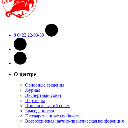
8 8422 22-93-83
О центре
Основные сведения
Журнал
Экспертный совет
Партнеры
Попечительский совет
Благодарности
Государственные сообщества
Всероссийская научно-практическая конференция