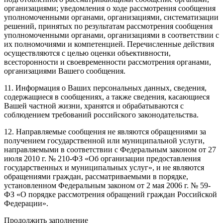
организациями; уведомления о ходе рассмотрения сообщения
уполномоченными органами, организациями, систематизации
решений, принятых по результатам рассмотрения сообщения
уполномоченными органами, организациями в соответствии с
их полномочиями и компетенцией. Перечисленные действия
осуществляются с целью оценки объективности,
всесторонности и своевременности рассмотрения органами,
организациями Вашего сообщения.
11. Информация о Ваших персональных данных, сведения,
содержащиеся в сообщениях, а также сведения, касающиеся
Вашей частной жизни, хранятся и обрабатываются с
соблюдением требований российского законодательства.
12. Направляемые сообщения не являются обращениями за
получением государственной или муниципальной услуги,
направляемыми в соответствии с Федеральным законом от 27
июля 2010 г. № 210-ФЗ «Об организации предоставления
государственных и муниципальных услуг», и не являются
обращениями граждан, рассматриваемыми в порядке,
установленном Федеральным законом от 2 мая 2006 г. № 59-
ФЗ «О порядке рассмотрения обращений граждан Российской
Федерации».
Продолжить заполнение