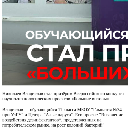
Николаев Владислав стал призёром Всероссийского конкурса
научно-технологических проектов «Большие вызовы»
Владислав — обучающийся 11 класса МБОУ "Гимназия №34
при УлГУ" и Центра "Алые паруса". Его проект: "Выявление
воздействия дезинфектантов*, представленных на
потребительском рынке, на рост колоний бактерий"