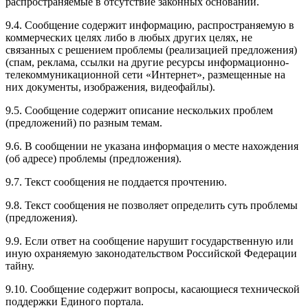
распространяемые в отсутствие законных оснований.
9.4. Сообщение содержит информацию, распространяемую в
коммерческих целях либо в любых других целях, не
связанных с решением проблемы (реализацией предложения)
(спам, реклама, ссылки на другие ресурсы информационно-
телекоммуникационной сети «Интернет», размещенные на
них документы, изображения, видеофайлы).
9.5. Сообщение содержит описание нескольких проблем
(предложений) по разным темам.
9.6. В сообщении не указана информация о месте нахождения
(об адресе) проблемы (предложения).
9.7. Текст сообщения не поддается прочтению.
9.8. Текст сообщения не позволяет определить суть проблемы
(предложения).
9.9. Если ответ на сообщение нарушит государственную или
иную охраняемую законодательством Российской Федерации
тайну.
9.10. Сообщение содержит вопросы, касающиеся технической
поддержки Единого портала.