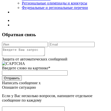
Региональные олимпиады и конкурсы
Федеральные и региональные перечни
Обратная связь
Защита от автоматических сообщений
Введите слово на картинке
*
Отправить
Написать сообщение
x
Опишите ситуацию
Если у Вас несколько вопросов, напишите отдельное
сообщение по каждому