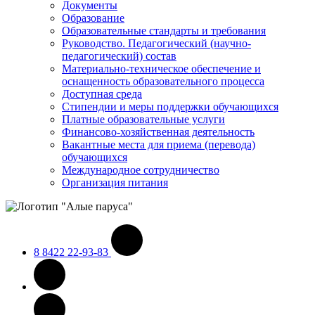
Документы
Образование
Образовательные стандарты и требования
Руководство. Педагогический (научно-
педагогический) состав
Материально-техническое обеспечение и
оснащенность образовательного процесса
Доступная среда
Стипендии и меры поддержки обучающихся
Платные образовательные услуги
Финансово-хозяйственная деятельность
Вакантные места для приема (перевода)
обучающихся
Международное сотрудничество
Организация питания
8 8422 22-93-83