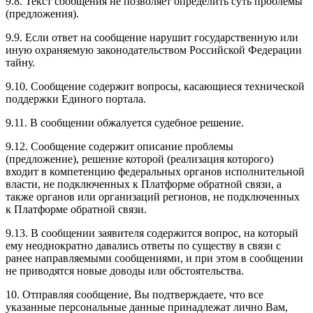
9.8. Текст сообщения не позволяет определить суть проблемы
(предложения).
9.9. Если ответ на сообщение нарушит государственную или
иную охраняемую законодательством Российской Федерации
тайну.
9.10. Сообщение содержит вопросы, касающиеся технической
поддержки Единого портала.
9.11. В сообщении обжалуется судебное решение.
9.12. Сообщение содержит описание проблемы
(предложение), решение которой (реализация которого)
входит в компетенцию федеральных органов исполнительной
власти, не подключенных к Платформе обратной связи, а
также органов или организаций регионов, не подключенных
к Платформе обратной связи.
9.13. В сообщении заявителя содержится вопрос, на который
ему неоднократно давались ответы по существу в связи с
ранее направляемыми сообщениями, и при этом в сообщении
не приводятся новые доводы или обстоятельства.
10. Отправляя сообщение, Вы подтверждаете, что все
указанные персональные данные принадлежат лично Вам,