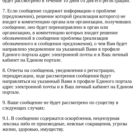
будет рассмотрено в течение 10 дней со дня его регистрации.
7. Если сообщение содержит информацию о проблеме
(предложении), решение которой (реализация которого) не
входит в компетенцию органа или организации, получивших
сообщение, оно будет перенаправлено в орган или
организацию, в компетенцию которых входит решение
обозначенной в сообщении проблемы (реализация
обозначенного в сообщении предложения), о чем Вам будет
направлено уведомление на указанный Вами в профиле
Единого портала адрес электронной почты и в Ваш личный
кабинет на Едином портале.
8. Ответы на сообщения, уведомления о регистрации,
переадресации, ходе рассмотрения сообщения будут
направляться на указанный Вами в профиле Единого портала
адрес электронной почты и в Ваш личный кабинет на Едином
портале.
9. Ваше сообщение не будет рассмотрено по существу в
следующих случаях:
9.1. В сообщении содержатся оскорбления, нецензурная
лексика либо ее производные, неясные сокращения, угрозы
жизни, здоровью, имуществу.