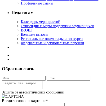
Профильные смены
Педагогам
Календарь мероприятий
Стипендии и меры поддержки обучающихся
ВсОШ
Большие вызовы
Региональные олимпиады и конкурсы
Федеральные и региональные перечни
Обратная связь
Защита от автоматических сообщений
Введите слово на картинке
*