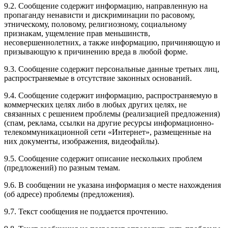
9.2. Сообщение содержит информацию, направленную на
пропаганду ненависти и дискриминации по расовому,
этническому, половому, религиозному, социальному
признакам, ущемление прав меньшинств,
несовершеннолетних, а также информацию, причиняющую и
призывающую к причинению вреда в любой форме.
9.3. Сообщение содержит персональные данные третьих лиц,
распространяемые в отсутствие законных оснований.
9.4. Сообщение содержит информацию, распространяемую в
коммерческих целях либо в любых других целях, не
связанных с решением проблемы (реализацией предложения)
(спам, реклама, ссылки на другие ресурсы информационно-
телекоммуникационной сети «Интернет», размещенные на
них документы, изображения, видеофайлы).
9.5. Сообщение содержит описание нескольких проблем
(предложений) по разным темам.
9.6. В сообщении не указана информация о месте нахождения
(об адресе) проблемы (предложения).
9.7. Текст сообщения не поддается прочтению.