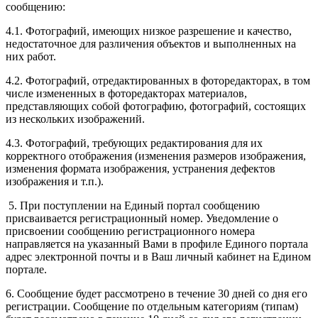
сообщению:
4.1. Фотографий, имеющих низкое разрешение и качество,
недостаточное для различения объектов и выполненных на
них работ.
4.2. Фотографий, отредактированных в фоторедакторах, в том
числе измененных в фоторедакторах материалов,
представляющих собой фотографию, фотографий, состоящих
из нескольких изображений.
4.3. Фотографий, требующих редактирования для их
корректного отображения (изменения размеров изображения,
изменения формата изображения, устранения дефектов
изображения и т.п.).
5. При поступлении на Единый портал сообщению
присваивается регистрационный номер. Уведомление о
присвоении сообщению регистрационного номера
направляется на указанный Вами в профиле Единого портала
адрес электронной почты и в Ваш личный кабинет на Едином
портале.
6. Сообщение будет рассмотрено в течение 30 дней со дня его
регистрации. Сообщение по отдельным категориям (типам)