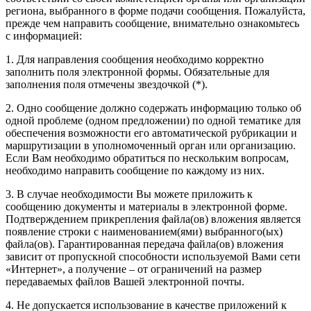
региона, выбранного в форме подачи сообщения. Пожалуйста,
прежде чем направить сообщение, внимательно ознакомьтесь
с информацией:
1. Для направления сообщения необходимо корректно
заполнить поля электронной формы. Обязательные для
заполнения поля отмечены звездочкой (*).
2. Одно сообщение должно содержать информацию только об
одной проблеме (одном предложении) по одной тематике для
обеспечения возможности его автоматической рубрикации и
маршрутизации в уполномоченный орган или организацию.
Если Вам необходимо обратиться по нескольким вопросам,
необходимо направить сообщение по каждому из них.
3. В случае необходимости Вы можете приложить к
сообщению документы и материалы в электронной форме.
Подтверждением прикрепления файла(ов) вложения является
появление строки с наименованием(ями) выбранного(ых)
файла(ов). Гарантированная передача файла(ов) вложения
зависит от пропускной способности используемой Вами сети
«Интернет», а получение – от ограничений на размер
передаваемых файлов Вашей электронной почты.
4. Не допускается использование в качестве приложений к