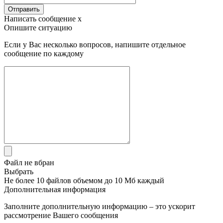
Отправить
Написать сообщение
x
Опишите ситуацию
Если у Вас несколько вопросов, напишите отдельное
сообщение по каждому
Файл не вбран
Выбрать
Не более 10 файлов объемом до 10 Мб каждый
Дополнительная информация
Заполните дополнительную информацию – это ускорит
рассмотрение Вашего сообщения