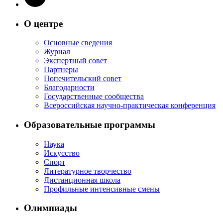
О центре
Основные сведения
Журнал
Экспертный совет
Партнеры
Попечительский совет
Благодарности
Государственные сообщества
Всероссийская научно-практическая конференция
Образовательные программы
Наука
Искусство
Спорт
Литературное творчество
Дистанционная школа
Профильные интенсивные смены
Олимпиады