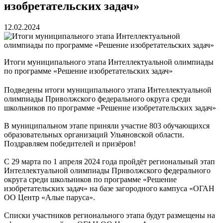
изобретательских задач»
12.02.2024
Итоги муниципального этапа Интеллектуальной олимпиады
по программе «Решение изобретательских задач»
Подведены итоги муниципального этапа Интеллектуальной
олимпиады Приволжского федерального округа среди
школьников по программе «Решение изобретательских задач»
В муниципальном этапе приняли участие 803 обучающихся
образовательных организаций Ульяновской области.
Поздравляем победителей и призёров!
С 29 марта по 1 апреля 2024 года пройдёт региональный этап
Интеллектуальной олимпиады Приволжского федерального
округа среди школьников по программе «Решение
изобретательских задач» на базе загородного кампуса «ОГАН
ОО Центр «Алые паруса».
Списки участников регионального этапа будут размещены на