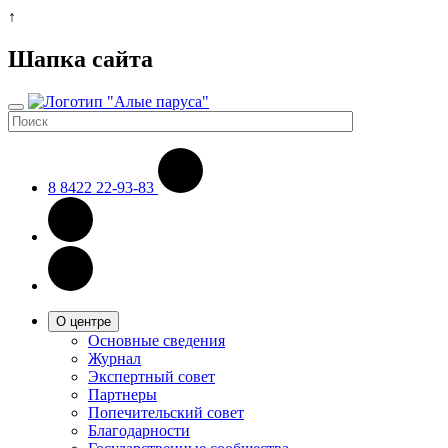
↑
Шапка сайта
8 8422 22-93-83
О центре
Основные сведения
Журнал
Экспертный совет
Партнеры
Попечительский совет
Благодарности