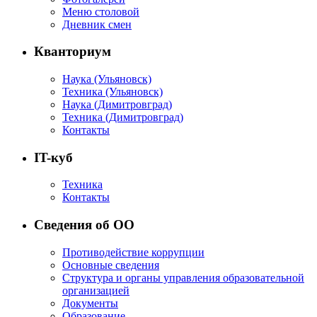
Меню столовой
Дневник смен
Кванториум
Наука (Ульяновск)
Техника (Ульяновск)
Наука (Димитровград)
Техника (Димитровград)
Контакты
IT-куб
Техника
Контакты
Сведения об ОО
Противодействие коррупции
Основные сведения
Структура и органы управления образовательной
организацией
Документы
Образование