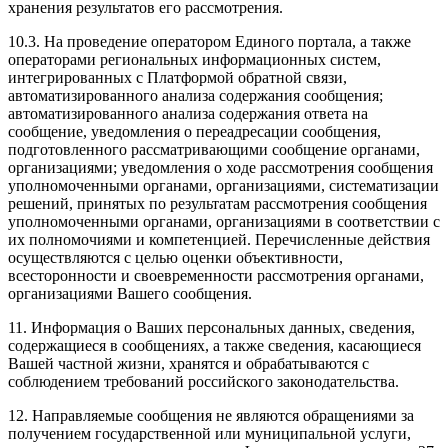
хранения результатов его рассмотрения.
10.3. На проведение оператором Единого портала, а также
операторами региональных информационных систем,
интегрированных с Платформой обратной связи,
автоматизированного анализа содержания сообщения;
автоматизированного анализа содержания ответа на
сообщение, уведомления о переадресации сообщения,
подготовленного рассматривающими сообщение органами,
организациями; уведомления о ходе рассмотрения сообщения
уполномоченными органами, организациями, систематизации
решений, принятых по результатам рассмотрения сообщения
уполномоченными органами, организациями в соответствии с
их полномочиями и компетенцией. Перечисленные действия
осуществляются с целью оценки объективности,
всесторонности и своевременности рассмотрения органами,
организациями Вашего сообщения.
11. Информация о Ваших персональных данных, сведения,
содержащиеся в сообщениях, а также сведения, касающиеся
Вашей частной жизни, хранятся и обрабатываются с
соблюдением требований российского законодательства.
12. Направляемые сообщения не являются обращениями за
получением государственной или муниципальной услуги,