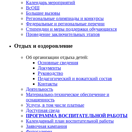
Календарь мероприятий
ВсОШ
Большие вызовы
Региональные олимпиады и конкурсы
Федеральные и региональные перечни
Стипендии и меры поддержки обучающихся
Проведение заключительных этапов
Отдых и оздоровление
Об организации отдыха детей:
Основные сведения
Документы
Руководство
Педагогический и вожатский состав
Контакты
Деятельность
Материально-техническое обеспечение и
оснащенность
Услуги, в том числе платные
Доступная среда
ПРОГРАММА ВОСПИТАТЕЛЬНОЙ РАБОТЫ
Календарный план воспитательной работы
Заявочная кампания
Фотогалереи