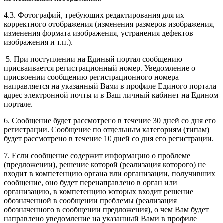
4.3. Фотографий, требующих редактирования для их
корректного отображения (изменения размеров изображения,
изменения формата изображения, устранения дефектов
изображения и т.п.).
5. При поступлении на Единый портал сообщению
присваивается регистрационный номер. Уведомление о
присвоении сообщению регистрационного номера
направляется на указанный Вами в профиле Единого портала
адрес электронной почты и в Ваш личный кабинет на Едином
портале.
6. Сообщение будет рассмотрено в течение 30 дней со дня его
регистрации. Сообщение по отдельным категориям (типам)
будет рассмотрено в течение 10 дней со дня его регистрации.
7. Если сообщение содержит информацию о проблеме
(предложении), решение которой (реализация которого) не
входит в компетенцию органа или организации, получивших
сообщение, оно будет перенаправлено в орган или
организацию, в компетенцию которых входит решение
обозначенной в сообщении проблемы (реализация
обозначенного в сообщении предложения), о чем Вам будет
направлено уведомление на указанный Вами в профиле