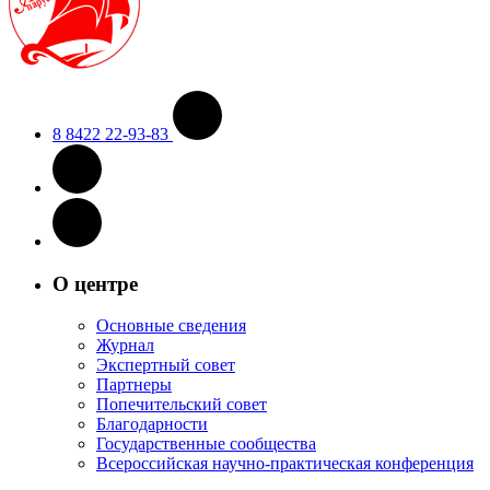
8 8422 22-93-83
О центре
Основные сведения
Журнал
Экспертный совет
Партнеры
Попечительский совет
Благодарности
Государственные сообщества
Всероссийская научно-практическая конференция