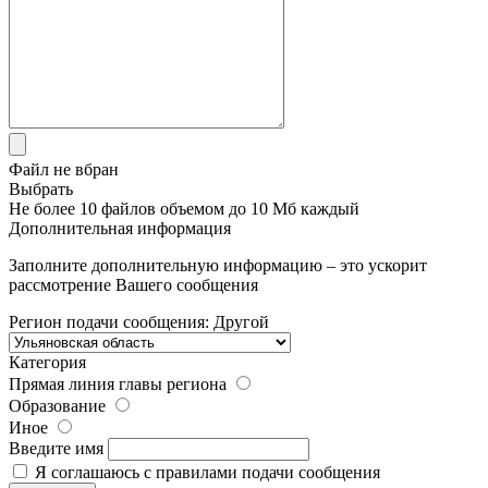
Файл не вбран
Выбрать
Не более 10 файлов объемом до 10 Мб каждый
Дополнительная информация
Заполните дополнительную информацию – это ускорит
рассмотрение Вашего сообщения
Регион подачи сообщения:
Другой
Категория
Прямая линия главы региона
Образование
Иное
Введите имя
Я соглашаюсь с
правилами
подачи сообщения