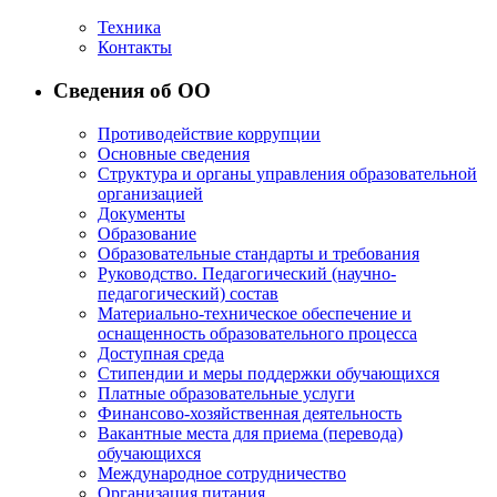
Техника
Контакты
Сведения об ОО
Противодействие коррупции
Основные сведения
Структура и органы управления образовательной
организацией
Документы
Образование
Образовательные стандарты и требования
Руководство. Педагогический (научно-
педагогический) состав
Материально-техническое обеспечение и
оснащенность образовательного процесса
Доступная среда
Стипендии и меры поддержки обучающихся
Платные образовательные услуги
Финансово-хозяйственная деятельность
Вакантные места для приема (перевода)
обучающихся
Международное сотрудничество
Организация питания