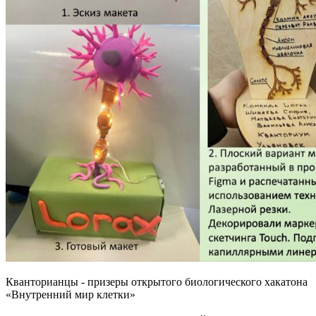
Кванторианцы - призеры открытого биологического хакатона
«Внутренний мир клетки»