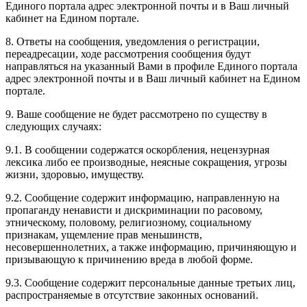
Единого портала адрес электронной почты и в Ваш личный
кабинет на Едином портале.
8. Ответы на сообщения, уведомления о регистрации,
переадресации, ходе рассмотрения сообщения будут
направляться на указанный Вами в профиле Единого портала
адрес электронной почты и в Ваш личный кабинет на Едином
портале.
9. Ваше сообщение не будет рассмотрено по существу в
следующих случаях:
9.1. В сообщении содержатся оскорбления, нецензурная
лексика либо ее производные, неясные сокращения, угрозы
жизни, здоровью, имуществу.
9.2. Сообщение содержит информацию, направленную на
пропаганду ненависти и дискриминации по расовому,
этническому, половому, религиозному, социальному
признакам, ущемление прав меньшинств,
несовершеннолетних, а также информацию, причиняющую и
призывающую к причинению вреда в любой форме.
9.3. Сообщение содержит персональные данные третьих лиц,
распространяемые в отсутствие законных оснований.