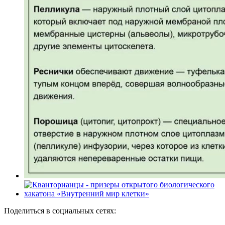
Поделиться
в социальных сетях
: