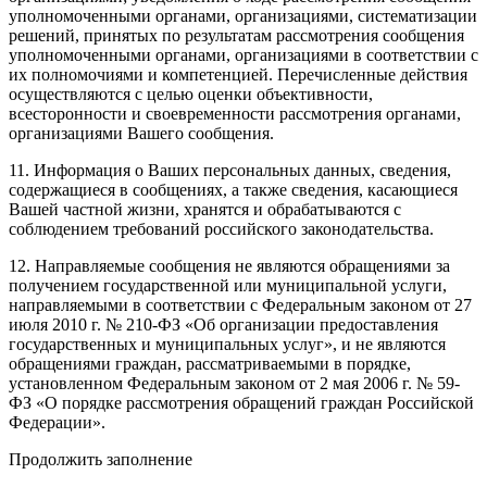
уполномоченными органами, организациями, систематизации
решений, принятых по результатам рассмотрения сообщения
уполномоченными органами, организациями в соответствии с
их полномочиями и компетенцией. Перечисленные действия
осуществляются с целью оценки объективности,
всесторонности и своевременности рассмотрения органами,
организациями Вашего сообщения.
11. Информация о Ваших персональных данных, сведения,
содержащиеся в сообщениях, а также сведения, касающиеся
Вашей частной жизни, хранятся и обрабатываются с
соблюдением требований российского законодательства.
12. Направляемые сообщения не являются обращениями за
получением государственной или муниципальной услуги,
направляемыми в соответствии с Федеральным законом от 27
июля 2010 г. № 210-ФЗ «Об организации предоставления
государственных и муниципальных услуг», и не являются
обращениями граждан, рассматриваемыми в порядке,
установленном Федеральным законом от 2 мая 2006 г. № 59-
ФЗ «О порядке рассмотрения обращений граждан Российской
Федерации».
Продолжить заполнение