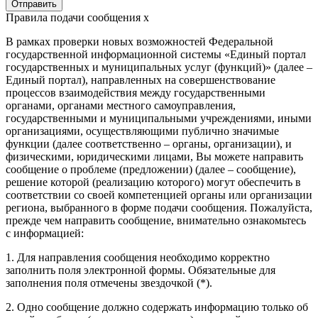
Правила подачи сообщения
x
В рамках проверки новых возможностей Федеральной
государственной информационной системы «Единый портал
государственных и муниципальных услуг (функций)» (далее –
Единый портал), направленных на совершенствование
процессов взаимодействия между государственными
органами, органами местного самоуправления,
государственными и муниципальными учреждениями, иными
организациями, осуществляющими публично значимые
функции (далее соответственно – органы, организации), и
физическими, юридическими лицами, Вы можете направить
сообщение о проблеме (предложении) (далее – сообщение),
решение которой (реализацию которого) могут обеспечить в
соответствии со своей компетенцией органы или организации
региона, выбранного в форме подачи сообщения. Пожалуйста,
прежде чем направить сообщение, внимательно ознакомьтесь
с информацией:
1. Для направления сообщения необходимо корректно
заполнить поля электронной формы. Обязательные для
заполнения поля отмечены звездочкой (*).
2. Одно сообщение должно содержать информацию только об