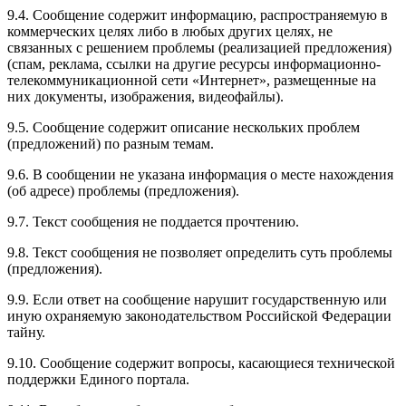
9.4. Сообщение содержит информацию, распространяемую в
коммерческих целях либо в любых других целях, не
связанных с решением проблемы (реализацией предложения)
(спам, реклама, ссылки на другие ресурсы информационно-
телекоммуникационной сети «Интернет», размещенные на
них документы, изображения, видеофайлы).
9.5. Сообщение содержит описание нескольких проблем
(предложений) по разным темам.
9.6. В сообщении не указана информация о месте нахождения
(об адресе) проблемы (предложения).
9.7. Текст сообщения не поддается прочтению.
9.8. Текст сообщения не позволяет определить суть проблемы
(предложения).
9.9. Если ответ на сообщение нарушит государственную или
иную охраняемую законодательством Российской Федерации
тайну.
9.10. Сообщение содержит вопросы, касающиеся технической
поддержки Единого портала.