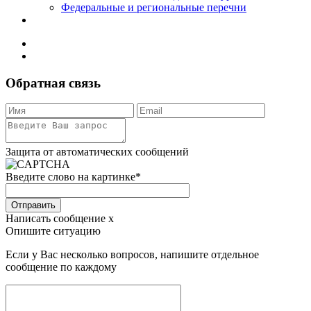
Федеральные и региональные перечни
Обратная связь
Защита от автоматических сообщений
Введите слово на картинке
*
Отправить
Написать сообщение
x
Опишите ситуацию
Если у Вас несколько вопросов, напишите отдельное
сообщение по каждому