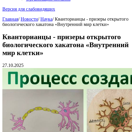
Версия для слабовидящих
Главная
/
Новости
/
Наука
/
Кванторианцы - призеры открытого
биологического хакатона «Внутренний мир клетки»
Кванторианцы - призеры открытого
биологического хакатона «Внутренний
мир клетки»
27.10.2025