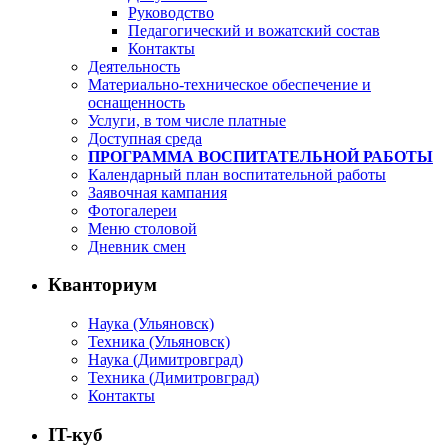
Руководство
Педагогический и вожатский состав
Контакты
Деятельность
Материально-техническое обеспечение и
оснащенность
Услуги, в том числе платные
Доступная среда
ПРОГРАММА ВОСПИТАТЕЛЬНОЙ РАБОТЫ
Календарный план воспитательной работы
Заявочная кампания
Фотогалереи
Меню столовой
Дневник смен
Кванториум
Наука (Ульяновск)
Техника (Ульяновск)
Наука (Димитровград)
Техника (Димитровград)
Контакты
IT-куб