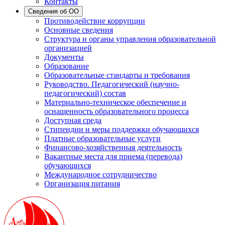
Контакты
Сведения об ОО
Противодействие коррупции
Основные сведения
Структура и органы управления образовательной
организацией
Документы
Образование
Образовательные стандарты и требования
Руководство. Педагогический (научно-
педагогический) состав
Материально-техническое обеспечение и
оснащенность образовательного процесса
Доступная среда
Стипендии и меры поддержки обучающихся
Платные образовательные услуги
Финансово-хозяйственная деятельность
Вакантные места для приема (перевода)
обучающихся
Международное сотрудничество
Организация питания