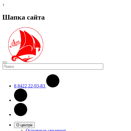
↑
Шапка сайта
8 8422 22-93-83
О центре
Основные сведения