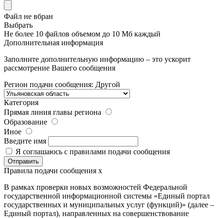
Файл не вбран
Выбрать
Не более 10 файлов объемом до 10 Мб каждый
Дополнительная информация
Заполните дополнительную информацию – это ускорит
рассмотрение Вашего сообщения
Регион подачи сообщения:
Другой
Категория
Прямая линия главы региона
Образование
Иное
Введите имя
Я соглашаюсь с
правилами
подачи сообщения
Правила подачи сообщения
x
В рамках проверки новых возможностей Федеральной
государственной информационной системы «Единый портал
государственных и муниципальных услуг (функций)» (далее –
Единый портал), направленных на совершенствование