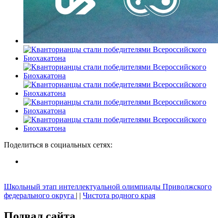
Поделиться
в социальных сетях
:
Школьный этап интеллектуальной олимпиады Приволжского
федерального округа
| |
Чистота родного края
Подвал сайта