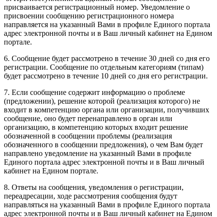
присваивается регистрационный номер. Уведомление о
присвоении сообщению регистрационного номера
направляется на указанный Вами в профиле Единого портала
адрес электронной почты и в Ваш личный кабинет на Едином
портале.
6. Сообщение будет рассмотрено в течение 30 дней со дня его
регистрации. Сообщение по отдельным категориям (типам)
будет рассмотрено в течение 10 дней со дня его регистрации.
7. Если сообщение содержит информацию о проблеме
(предложении), решение которой (реализация которого) не
входит в компетенцию органа или организации, получивших
сообщение, оно будет перенаправлено в орган или
организацию, в компетенцию которых входит решение
обозначенной в сообщении проблемы (реализация
обозначенного в сообщении предложения), о чем Вам будет
направлено уведомление на указанный Вами в профиле
Единого портала адрес электронной почты и в Ваш личный
кабинет на Едином портале.
8. Ответы на сообщения, уведомления о регистрации,
переадресации, ходе рассмотрения сообщения будут
направляться на указанный Вами в профиле Единого портала
адрес электронной почты и в Ваш личный кабинет на Едином