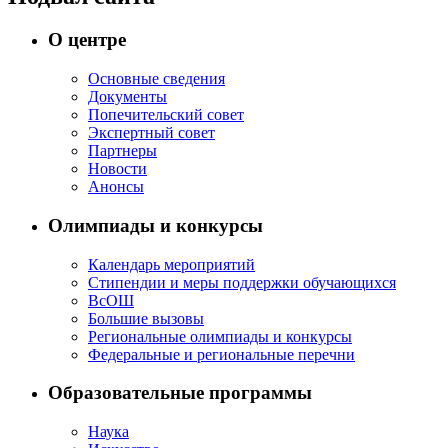
О центре
Основные сведения
Документы
Попечительский совет
Экспертный совет
Партнеры
Новости
Анонсы
Олимпиады и конкурсы
Календарь мероприятий
Стипендии и меры поддержки обучающихся
ВсОШ
Большие вызовы
Региональные олимпиады и конкурсы
Федеральные и региональные перечни
Образовательные программы
Наука