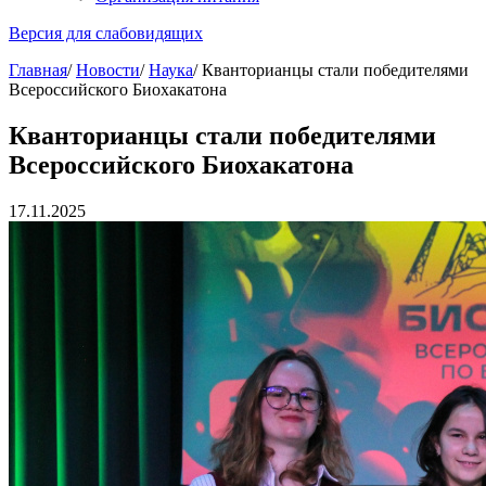
Версия для слабовидящих
Главная
/
Новости
/
Наука
/
Кванторианцы стали победителями
Всероссийского Биохакатона
Кванторианцы стали победителями
Всероссийского Биохакатона
17.11.2025