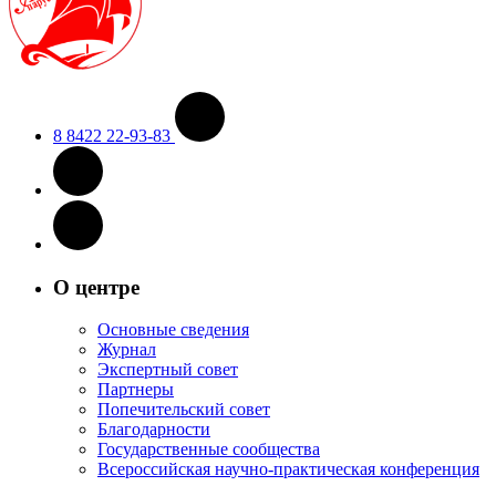
8 8422 22-93-83
О центре
Основные сведения
Журнал
Экспертный совет
Партнеры
Попечительский совет
Благодарности
Государственные сообщества
Всероссийская научно-практическая конференция