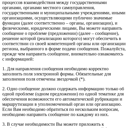
процессов взаимодействия между государственными
органами, органами местного самоуправления,
государственными и муниципальными учреждениями, иными
организациями, осуществляющими публично значимые
функции (далее соответственно – органы, организации), и
физическими, юридическими лицами, Вы можете направить
сообщение о проблеме (предложении) (далее – сообщение),
решение которой (реализацию которого) могут обеспечить в
соответствии со своей компетенцией органы или организации
региона, выбранного в форме подачи сообщения. Пожалуйста,
прежде чем направить сообщение, внимательно ознакомьтесь
с информацией:
1. Для направления сообщения необходимо корректно
заполнить поля электронной формы. Обязательные для
заполнения поля отмечены звездочкой (*).
2. Одно сообщение должно содержать информацию только об
одной проблеме (одном предложении) по одной тематике для
обеспечения возможности его автоматической рубрикации и
маршрутизации в уполномоченный орган или организацию.
Если Вам необходимо обратиться по нескольким вопросам,
необходимо направить сообщение по каждому из них.
3. В случае необходимости Вы можете приложить к