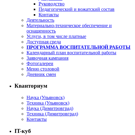
Руководство
Педагогический и вожатский состав
Контакты
Деятельность
Материально-техническое обеспечение и
оснащенность
Услуги, в том числе платные
Доступная среда
ПРОГРАММА ВОСПИТАТЕЛЬНОЙ РАБОТЫ
Календарный план воспитательной работы
Заявочная кампания
Фотогалереи
Меню столовой
Дневник смен
Кванториум
Наука (Ульяновск)
Техника (Ульяновск)
Наука (Димитровград)
Техника (Димитровград)
Контакты
IT-куб