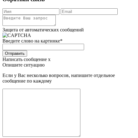
Защита от автоматических сообщений
Введите слово на картинке
*
Отправить
Написать сообщение
x
Опишите ситуацию
Если у Вас несколько вопросов, напишите отдельное
сообщение по каждому