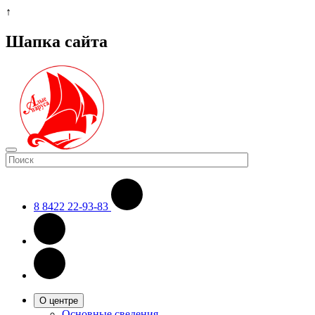
↑
Шапка сайта
8 8422 22-93-83
О центре
Основные сведения