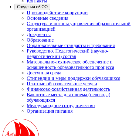
Контакты
Сведения об ОО
Противодействие коррупции
Основные сведения
Структура и органы управления образовательной
организацией
Документы
Образование
Образовательные стандарты и требования
Руководство. Педагогический (научно-
педагогический) состав
Материально-техническое обеспечение и
оснащенность образовательного процесса
Доступная среда
Стипендии и меры поддержки обучающихся
Платные образовательные услуги
Финансово-хозяйственная деятельность
Вакантные места для приема (перевода)
обучающихся
Международное сотрудничество
Организация питания