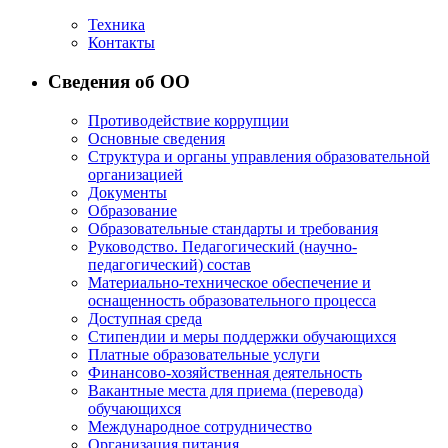
Техника
Контакты
Сведения об ОО
Противодействие коррупции
Основные сведения
Структура и органы управления образовательной
организацией
Документы
Образование
Образовательные стандарты и требования
Руководство. Педагогический (научно-
педагогический) состав
Материально-техническое обеспечение и
оснащенность образовательного процесса
Доступная среда
Стипендии и меры поддержки обучающихся
Платные образовательные услуги
Финансово-хозяйственная деятельность
Вакантные места для приема (перевода)
обучающихся
Международное сотрудничество
Организация питания