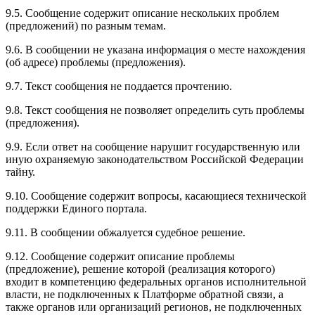
9.5. Сообщение содержит описание нескольких проблем
(предложений) по разным темам.
9.6. В сообщении не указана информация о месте нахождения
(об адресе) проблемы (предложения).
9.7. Текст сообщения не поддается прочтению.
9.8. Текст сообщения не позволяет определить суть проблемы
(предложения).
9.9. Если ответ на сообщение нарушит государственную или
иную охраняемую законодательством Российской Федерации
тайну.
9.10. Сообщение содержит вопросы, касающиеся технической
поддержки Единого портала.
9.11. В сообщении обжалуется судебное решение.
9.12. Сообщение содержит описание проблемы
(предложение), решение которой (реализация которого)
входит в компетенцию федеральных органов исполнительной
власти, не подключенных к Платформе обратной связи, а
также органов или организаций регионов, не подключенных